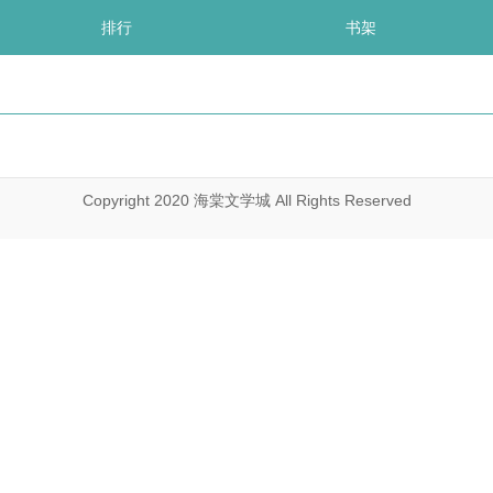
排行
书架
Copyright 2020 海棠文学城 All Rights Reserved