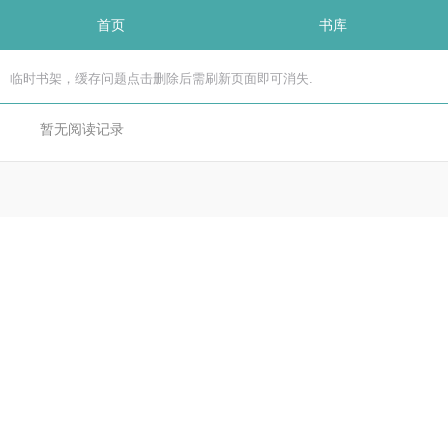
首页
书库
临时书架，缓存问题点击删除后需刷新页面即可消失.
暂无阅读记录