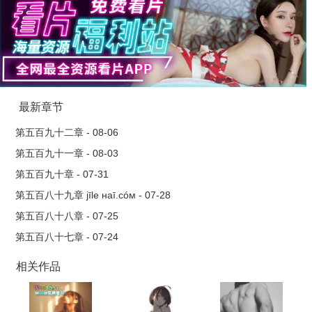
最新章节
第五百九十二章 - 08-06
第五百九十一章 - 08-03
第五百九十章 - 07-31
第五百八十九章 jīle нaī.cóм - 07-28
第五百八十八章 - 07-25
第五百八十七章 - 07-24
相关作品