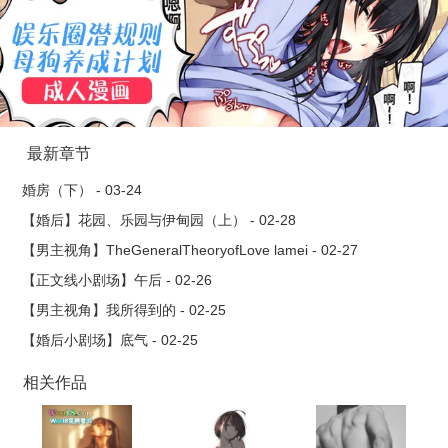
最新章节
婚房（下） - 03-24
【婚后】花园、乐园与伊甸园（上） - 02-28
【男主视角】TheGeneralTheoryofLove lamei - 02-27
【正文线小剧场】午后 - 02-26
【男主视角】我所得到的 - 02-25
【婚后小剧场】底气 - 02-25
相关作品