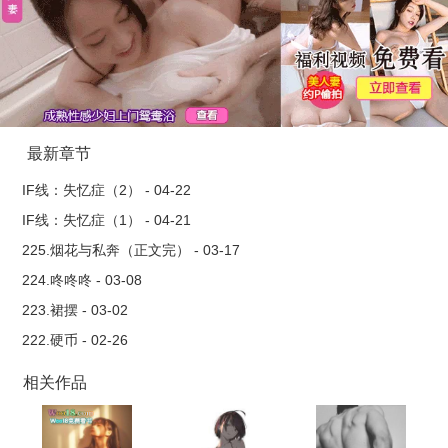
最新章节
IF线：失忆症（2） - 04-22
IF线：失忆症（1） - 04-21
225.烟花与私奔（正文完） - 03-17
224.咚咚咚 - 03-08
223.裙摆 - 03-02
222.硬币 - 02-26
相关作品