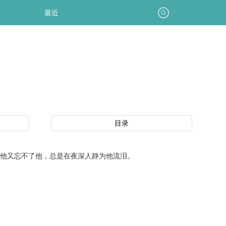
最近
目录
他又忘不了他，总是在夜深人静为他流泪。