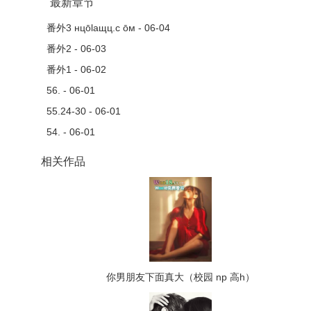
最新章节
番外3 нцōlaщц.c ōм - 06-04
番外2 - 06-03
番外1 - 06-02
56. - 06-01
55.24-30 - 06-01
54. - 06-01
相关作品
你男朋友下面真大（校园 np 高h）