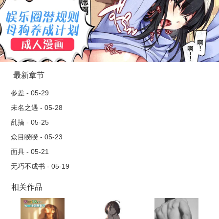
最新章节
参差 - 05-29
未名之遇 - 05-28
乱搞 - 05-25
众目睽睽 - 05-23
面具 - 05-21
无巧不成书 - 05-19
相关作品