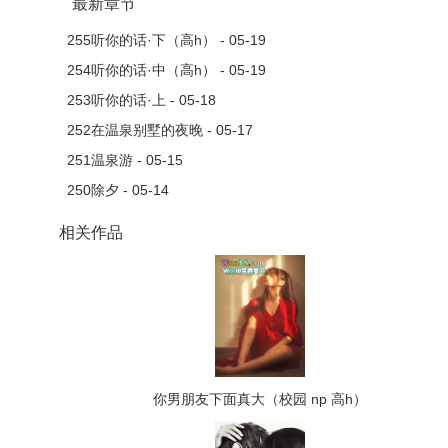
最新章节
255听你的话·下（高h） - 05-19
254听你的话·中（高h） - 05-19
253听你的话·上 - 05-18
252在温泉别墅的夜晚 - 05-17
251温泉游 - 05-15
250除夕 - 05-14
相关作品
你男朋友下面真大（校园 np 高h）